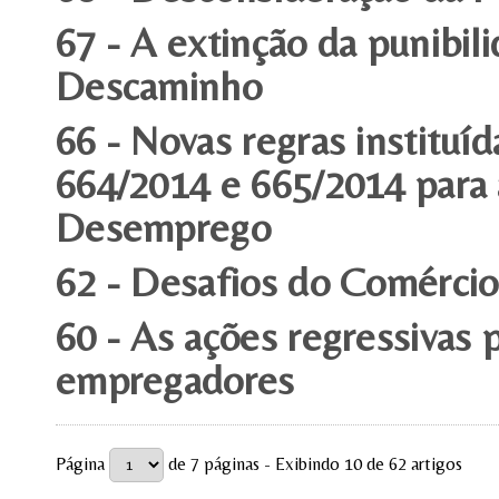
67 - A extinção da punibi
Descaminho
66 - Novas regras instituí
664/2014 e 665/2014 para
Desemprego
62 - Desafios do Comércio
60 - As ações regressivas 
empregadores
Página
de 7 páginas - Exibindo 10 de 62 artigos